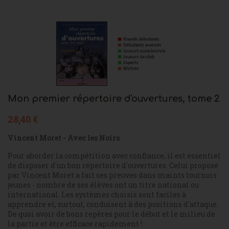
Mon premier répertoire d'ouvertures, tome 2
28,40 €
Vincent Moret - Avec les Noirs
Pour aborder la compétition avec confiance, il est essentiel
de disposer d'un bon répertoire d'ouvertures. Celui proposé
par Vincent Moret a fait ses preuves dans maints tournois
jeunes - nombre de ses élèves ont un titre national ou
international. Les systèmes choisis sont faciles à
apprendre et, surtout, conduisent à des positions d'attaque.
De quoi avoir de bons repères pour le début et le milieu de
la partie et être efficace rapidement !