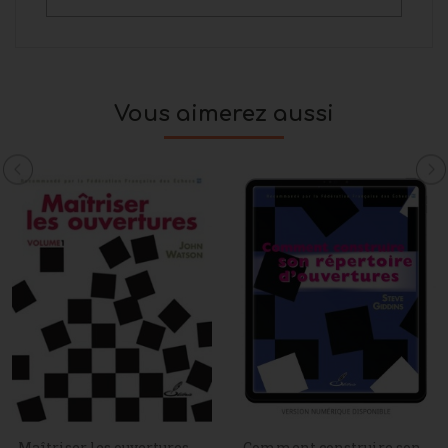
Vous aimerez aussi
Maîtriser les ouvertures -...
Comment construire son...