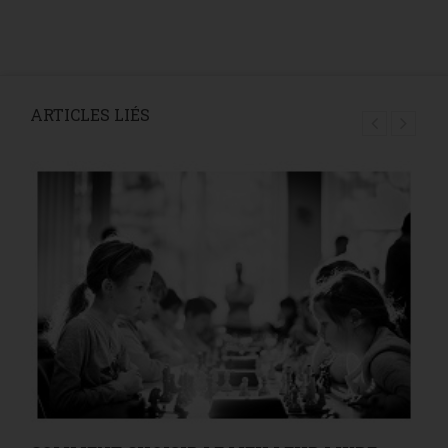
ARTICLES LIÉS