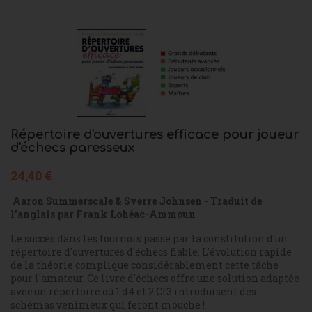
Répertoire d'ouvertures efficace pour joueur
d'échecs paresseux
24,40 €
Aaron Summerscale & Sverre Johnsen - Traduit de
l'anglais par Frank Lohéac-Ammoun
Le succès dans les tournois passe par la constitution d'un
répertoire d'ouvertures d'échecs fiable. L'évolution rapide
de la théorie complique considérablement cette tâche
pour l'amateur. Ce livre d'échecs offre une solution adaptée
avec un répertoire où 1.d4 et 2.Cf3 introduisent des
schémas venimeux qui feront mouche !