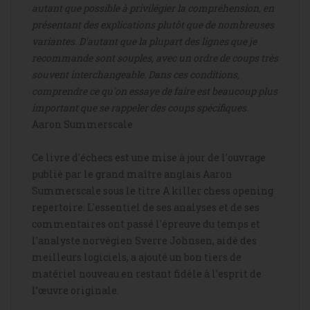
autant que possible à privilégier la compréhension, en
présentant des explications plutôt que de nombreuses
variantes. D'autant que la plupart des lignes que je
recommande sont souples, avec un ordre de coups très
souvent interchangeable. Dans ces conditions,
comprendre ce qu'on essaye de faire est beaucoup plus
important que se rappeler des coups spécifiques.
Aaron Summerscale
Ce livre d'échecs est une mise à jour de l'ouvrage
publié par le grand maître anglais Aaron
Summerscale sous le titre A killer chess opening
repertoire. L'essentiel de ses analyses et de ses
commentaires ont passé l'épreuve du temps et
l'analyste norvégien Sverre Johnsen, aidé des
meilleurs logiciels, a ajouté un bon tiers de
matériel nouveau en restant fidèle à l'esprit de
l’œuvre originale.