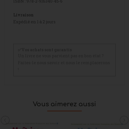
ISBN : 978-2-916340-45-6
Livraison
Expédié en 1 à 2 jours
✅Vos achats sont garantis
Un livre ne vous parvient pas en bon état ?
Faites-le nous savoir et nous le remplacerons
!
Vous aimerez aussi