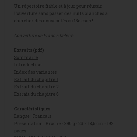
Un répertoire fiable et à jour pour réussir
l'ouverture sans passer des nuits blanches à
chercher des nouveautés au 18e coup !
Couverture de Francis Delivré
Extraits (pdf)
Sommaire
Introduction
Index des variantes
Extrait du chapitre 1
Extrait du chapitre 2
Extrait du chapitre 6
Caractéristiques
Langue : Français
Présentation : Broché - 390 g - 23 x 18,5 cm - 192
pages