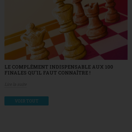
LE COMPLÉMENT INDISPENSABLE AUX 100
FINALES QU'IL FAUT CONNAÎTRE !
Lire la suite
VOIR TOUT