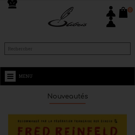
0
MENU
Nouveautés