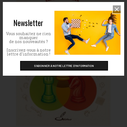
Newsletter
Vous souhaitez ne rien
manquer
de nos nouveautés ?
Inscrivez-vous à notre
lettre d'information !