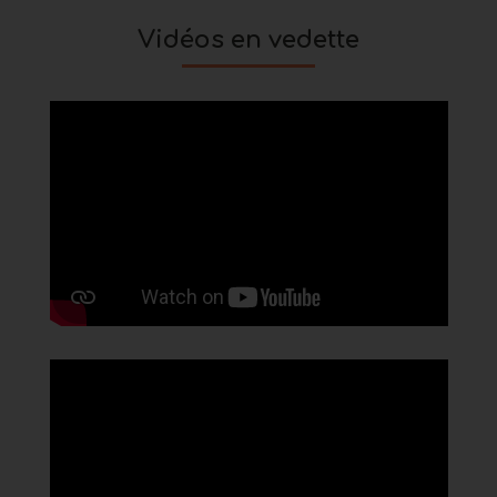
Vidéos en vedette