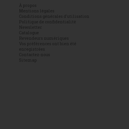
À propos
Mentions légales
Conditions générales d'utilisation
Politique de confidentialité
Newsletter
Catalogue
Revendeurs numériques
Vos préférences ont bien été
enregistrées
Contactez-nous
Sitemap