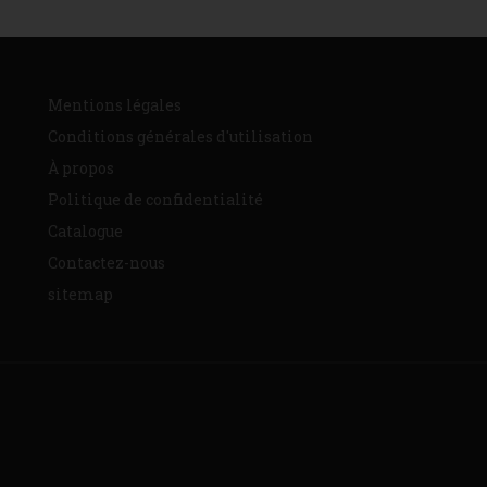
Mentions légales
Conditions générales d'utilisation
À propos
Politique de confidentialité
Catalogue
Contactez-nous
sitemap