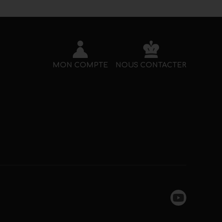
MON COMPTE
NOUS CONTACTER