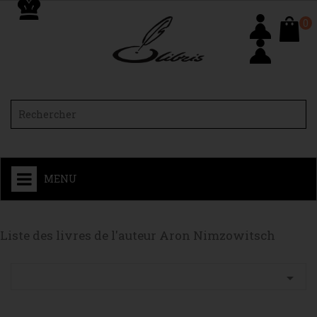
0
MENU
Liste des livres de l'auteur Aron Nimzowitsch
