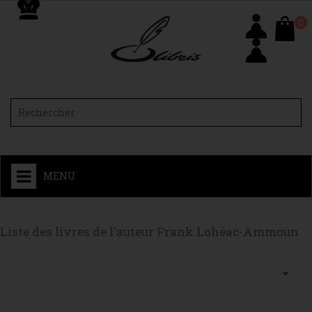
0
MENU
Liste des livres de l'auteur Frank Lohéac-Ammoun
