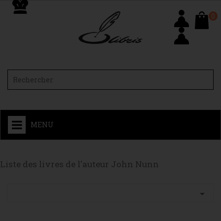
0
MENU
Liste des livres de l'auteur John Nunn
