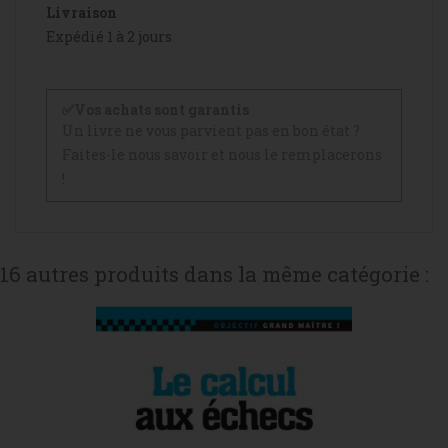
Livraison
Expédié 1 à 2 jours
✅Vos achats sont garantis
Un livre ne vous parvient pas en bon état ?
Faites-le nous savoir et nous le remplacerons
!
16 autres produits dans la même catégorie :