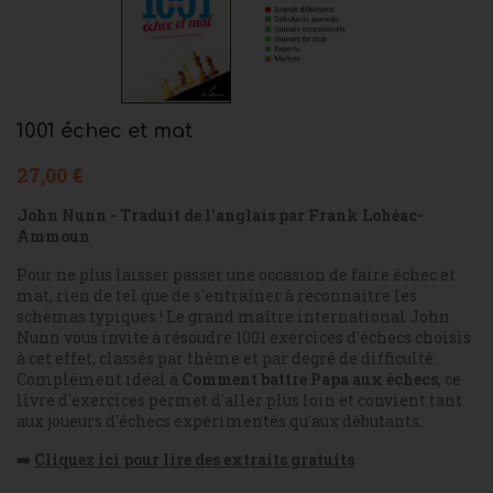
1001 échec et mat
27,00 €
John Nunn
- Traduit de l'anglais par Frank Lohéac-
Ammoun
Pour ne plus laisser passer une occasion de faire échec et
mat, rien de tel que de s'entraîner à reconnaître les
schémas typiques ! Le grand maître international John
Nunn vous invite à résoudre 1001 exercices d'échecs choisis
à cet effet, classés par thème et par degré de difficulté.
Complément idéal à
Comment battre Papa aux échecs
, ce
livre d'exercices permet d'aller plus loin et convient tant
aux joueurs d'échecs expérimentés qu'aux débutants.
➡️
Cliquez ici pour lire des extraits gratuits