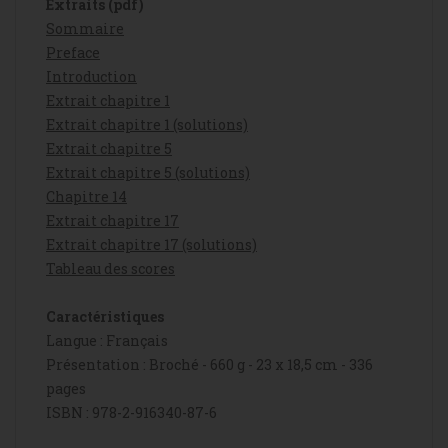
Extraits (pdf)
Sommaire
Preface
Introduction
Extrait chapitre 1
Extrait chapitre 1 (solutions)
Extrait chapitre 5
Extrait chapitre 5 (solutions)
Chapitre 14
Extrait chapitre 17
Extrait chapitre 17 (solutions)
Tableau des scores
Caractéristiques
Langue : Français
Présentation : Broché - 660 g - 23 x 18,5 cm - 336
pages
ISBN : 978-2-916340-87-6