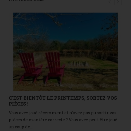
C’EST BIENTÔT LE PRINTEMPS, SORTEZ VOS
PIÈCES !
Vous avez joué récemment et n’avez pas pu sortir vos
pièces de manière correcte ? Vous avez peut-être joué
un coup de...