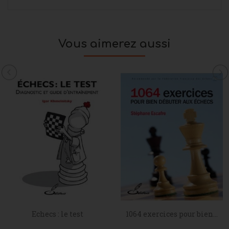
Vous aimerez aussi
Echecs : le test
1064 exercices pour bien...