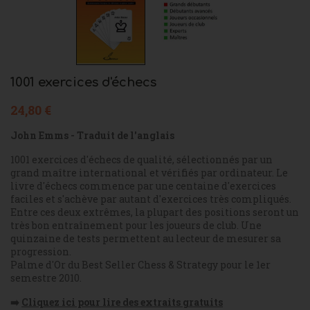
1001 exercices d'échecs
24,80 €
John Emms - Traduit de l'anglais
1001 exercices d'échecs de qualité, sélectionnés par un
grand maître international et vérifiés par ordinateur. Le
livre d'échecs commence par une centaine d'exercices
faciles et s'achève par autant d'exercices très compliqués.
Entre ces deux extrêmes, la plupart des positions seront un
très bon entraînement pour les joueurs de club. Une
quinzaine de tests permettent au lecteur de mesurer sa
progression.
Palme d'Or du Best Seller Chess & Strategy pour le 1er
semestre 2010.
➡️
Cliquez ici pour lire des extraits gratuits