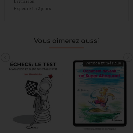
Livraison
Expédié 1 à 2 jours
Vous aimerez aussi
Version numérique