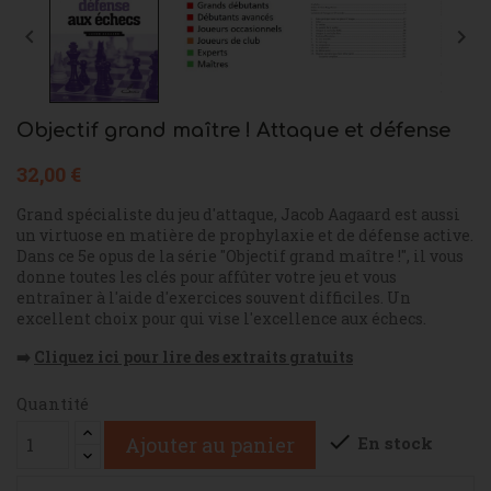


Objectif grand maître ! Attaque et défense
32,00 €
Grand spécialiste du jeu d'attaque, Jacob Aagaard est aussi
un virtuose en matière de prophylaxie et de défense active.
Dans ce 5e opus de la série "Objectif grand maître !", il vous
donne toutes les clés pour affûter votre jeu et vous
entraîner à l'aide d'exercices souvent difficiles. Un
excellent choix pour qui vise l'excellence aux échecs.
➡️
Cliquez ici pour lire des extraits gratuits
Quantité

En stock
Ajouter au panier