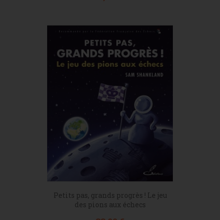
Petits pas, grands progrès ! Le jeu
des pions aux échecs