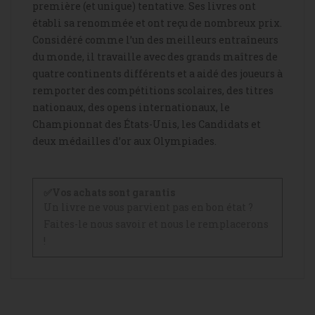
première (et unique) tentative. Ses livres ont
établi sa renommée et ont reçu de nombreux prix.
Considéré comme l’un des meilleurs entraîneurs
du monde, il travaille avec des grands maîtres de
quatre continents différents et a aidé des joueurs à
remporter des compétitions scolaires, des titres
nationaux, des opens internationaux, le
Championnat des États-Unis, les Candidats et
deux médailles d’or aux Olympiades.
✅Vos achats sont garantis
Un livre ne vous parvient pas en bon état ?
Faites-le nous savoir et nous le remplacerons
!