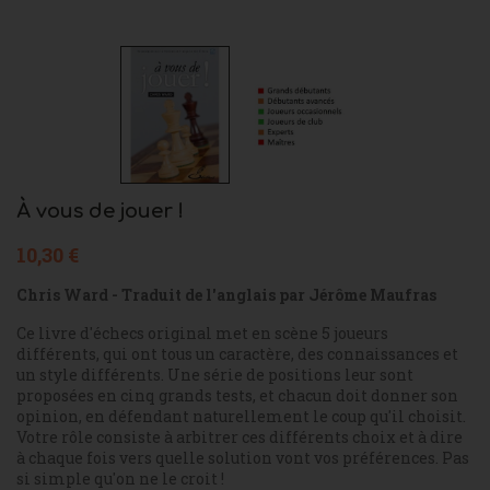
À vous de jouer !
10,30 €
Chris Ward - Traduit de l'anglais par Jérôme Maufras
Ce livre d'échecs original met en scène 5 joueurs
différents, qui ont tous un caractère, des connaissances et
un style différents. Une série de positions leur sont
proposées en cinq grands tests, et chacun doit donner son
opinion, en défendant naturellement le coup qu'il choisit.
Votre rôle consiste à arbitrer ces différents choix et à dire
à chaque fois vers quelle solution vont vos préférences. Pas
si simple qu'on ne le croit !