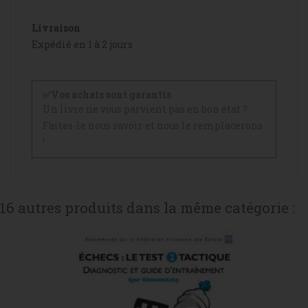
Livraison
Expédié en 1 à 2 jours
✅Vos achats sont garantis
Un livre ne vous parvient pas en bon état ?
Faites-le nous savoir et nous le remplacerons
!
16 autres produits dans la même catégorie :