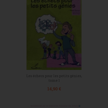
Les échecs pour les petits génies,
tome 1
Prix
14,90 €