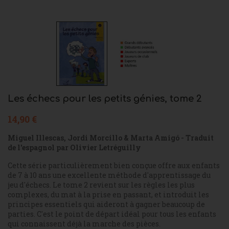
Les échecs pour les petits génies, tome 2
14,90 €
Miguel Illescas, Jordi Morcillo & Marta Amigó - Traduit
de l'espagnol par Olivier Letréguilly
Cette série particulièrement bien conçue offre aux enfants
de 7 à 10 ans une excellente méthode d'apprentissage du
jeu d'échecs. Le tome 2 revient sur les règles les plus
complexes, du mat à la prise en passant, et introduit les
principes essentiels qui aideront à gagner beaucoup de
parties. C'est le point de départ idéal pour tous les enfants
qui connaissent déjà la marche des pièces.