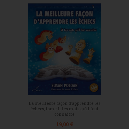
La meilleure façon d'apprendre les
échecs, tome 1 : les mats qu'il faut
connaître
Prix
19,00 €