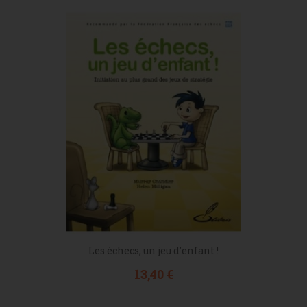
Les échecs, un jeu d'enfant !
Prix
13,40 €