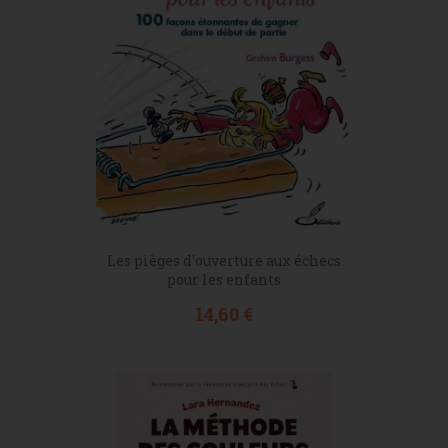
Les pièges d'ouverture aux échecs
pour les enfants
Prix
14,60 €