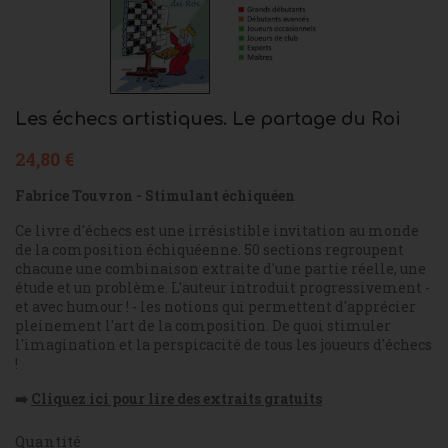
Les échecs artistiques. Le partage du Roi
24,80 €
Fabrice Touvron - Stimulant échiquéen
Ce livre d'échecs est une irrésistible invitation au monde
de la composition échiquéenne. 50 sections regroupent
chacune une combinaison extraite d'une partie réelle, une
étude et un problème. L'auteur introduit progressivement -
et avec humour ! - les notions qui permettent d'apprécier
pleinement l'art de la composition. De quoi stimuler
l'imagination et la perspicacité de tous les joueurs d'échecs
!
➡️
Cliquez ici pour lire des extraits gratuits
Quantité